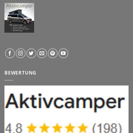
BEWERTUNG