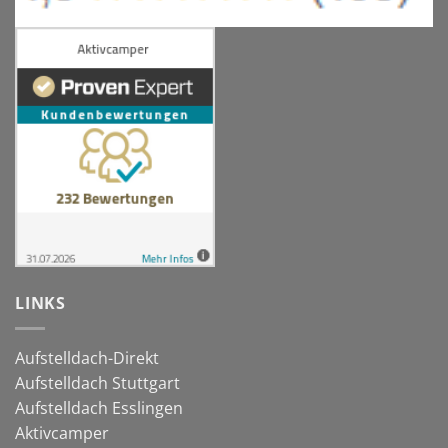
LINKS
Aufstelldach-Direkt
Aufstelldach Stuttgart
Aufstelldach Esslingen
Aktivcamper