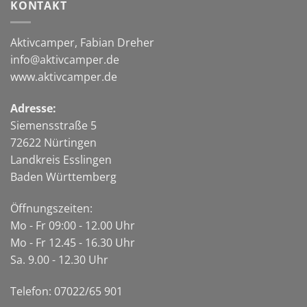
KONTAKT
Aktivcamper, Fabian Dreher
info@aktivcamper.de
www.aktivcamper.de
Adresse:
Siemensstraße 5
72622 Nürtingen
Landkreis Esslingen
Baden Württemberg
Öffnungszeiten:
Mo - Fr 09:00 - 12.00 Uhr
Mo - Fr 12.45 - 16.30 Uhr
Sa. 9.00 - 12.30 Uhr
Telefon: 07022/65 901