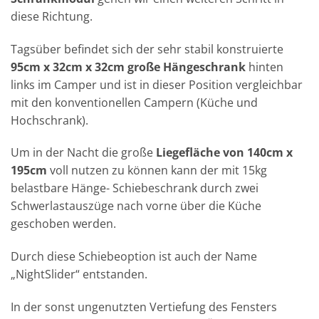
diese Richtung.
Tagsüber befindet sich der sehr stabil konstruierte
95cm x 32cm x 32cm große Hängeschrank
hinten
links im Camper und ist in dieser Position vergleichbar
mit den konventionellen Campern (Küche und
Hochschrank).
Um in der Nacht die große
Liegefläche von 140cm x
195cm
voll nutzen zu können kann der mit 15kg
belastbare Hänge- Schiebeschrank durch zwei
Schwerlastauszüge nach vorne über die Küche
geschoben werden.
Durch diese Schiebeoption ist auch der Name
„NightSlider“ entstanden.
In der sonst ungenutzten Vertiefung des Fensters