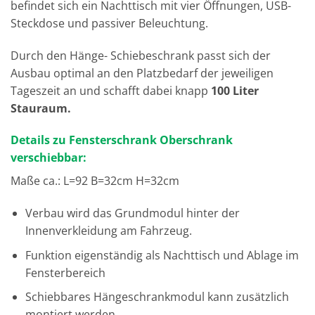
befindet sich ein Nachttisch mit vier Öffnungen, USB-
Steckdose und passiver Beleuchtung.
Durch den Hänge- Schiebeschrank passt sich der
Ausbau optimal an den Platzbedarf der jeweiligen
Tageszeit an und schafft dabei knapp
100 Liter
Stauraum.
Details zu Fensterschrank Oberschrank
verschiebbar:
Maße ca.: L=92 B=32cm H=32cm
Verbau wird das Grundmodul hinter der
Innenverkleidung am Fahrzeug.
Funktion eigenständig als Nachttisch und Ablage im
Fensterbereich
Schiebbares Hängeschrankmodul kann zusätzlich
montiert werden