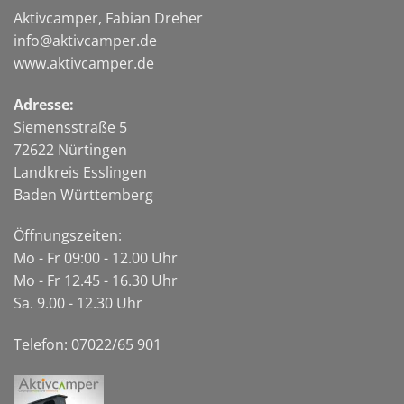
Aktivcamper, Fabian Dreher
info@aktivcamper.de
www.aktivcamper.de
Adresse:
Siemensstraße 5
72622 Nürtingen
Landkreis Esslingen
Baden Württemberg
Öffnungszeiten:
Mo - Fr 09:00 - 12.00 Uhr
Mo - Fr 12.45 - 16.30 Uhr
Sa. 9.00 - 12.30 Uhr
Telefon: 07022/65 901