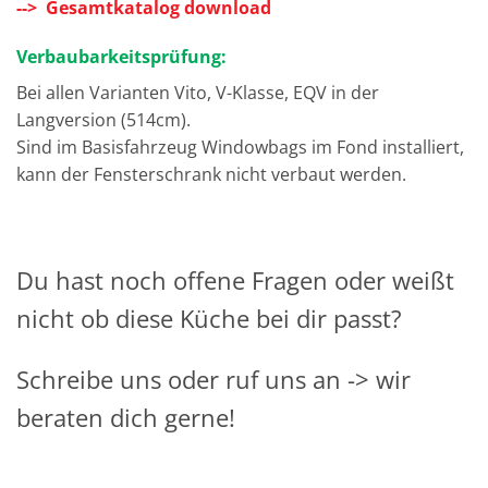
--> Gesamtkatalog download
Verbaubarkeitsprüfung:
Bei allen Varianten Vito, V-Klasse, EQV in der
Langversion (514cm).
Sind im Basisfahrzeug Windowbags im Fond installiert,
kann der Fensterschrank nicht verbaut werden.
Du hast noch offene Fragen oder weißt
nicht ob diese Küche bei dir passt?
Schreibe uns oder ruf uns an -> wir
beraten dich gerne!