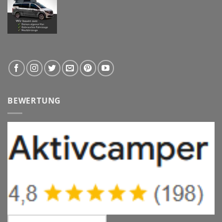
BEWERTUNG