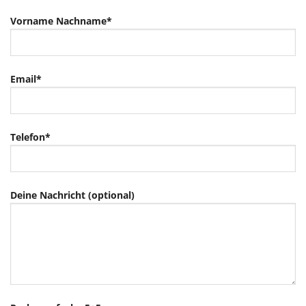
Vorname Nachname*
Email*
Telefon*
Deine Nachricht (optional)