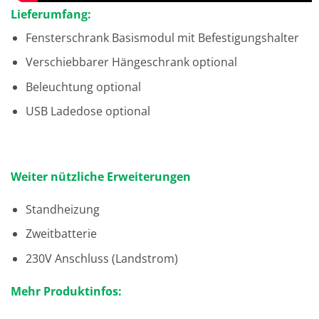
Lieferumfang:
Fensterschrank Basismodul mit Befestigungshalter
Verschiebbarer Hängeschrank optional
Beleuchtung optional
USB Ladedose optional
Weiter nützliche Erweiterungen
Standheizung
Zweitbatterie
230V Anschluss (Landstrom)
Mehr Produktinfos: