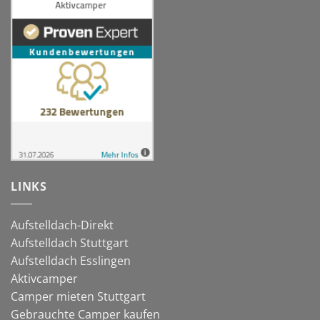
LINKS
Aufstelldach-Direkt
Aufstelldach Stuttgart
Aufstelldach Esslingen
Aktivcamper
Camper mieten Stuttgart
Gebrauchte Camper kaufen