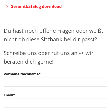
--> Gesamtkatalog download
Du hast noch offene Fragen oder weißt
nicht ob diese Sitzbank bei dir passt?
Schreibe uns oder ruf uns an -> wir
beraten dich gerne!
Vorname Nachname*
Email*