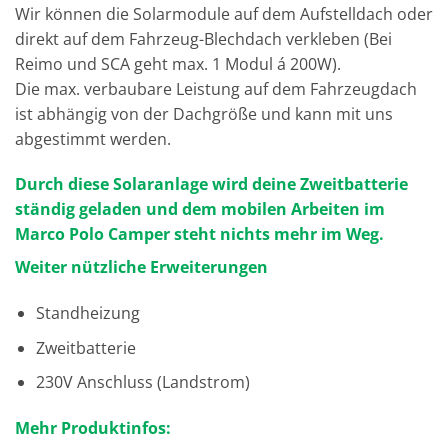
Wir können die Solarmodule auf dem Aufstelldach oder
direkt auf dem Fahrzeug-Blechdach verkleben (Bei
Reimo und SCA geht max. 1 Modul á 200W).
Die max. verbaubare Leistung auf dem Fahrzeugdach
ist abhängig von der Dachgröße und kann mit uns
abgestimmt werden.
Durch diese Solaranlage wird deine Zweitbatterie
ständig geladen und dem mobilen Arbeiten im
Marco Polo Camper steht nichts mehr im Weg.
Weiter nützliche Erweiterungen
Standheizung
Zweitbatterie
230V Anschluss (Landstrom)
Mehr Produktinfos: