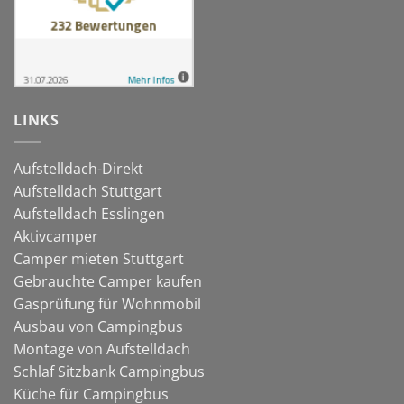
LINKS
Aufstelldach-Direkt
Aufstelldach Stuttgart
Aufstelldach Esslingen
Aktivcamper
Camper mieten Stuttgart
Gebrauchte Camper kaufen
Gasprüfung für Wohnmobil
Ausbau von Campingbus
Montage von Aufstelldach
Schlaf Sitzbank Campingbus
Küche für Campingbus