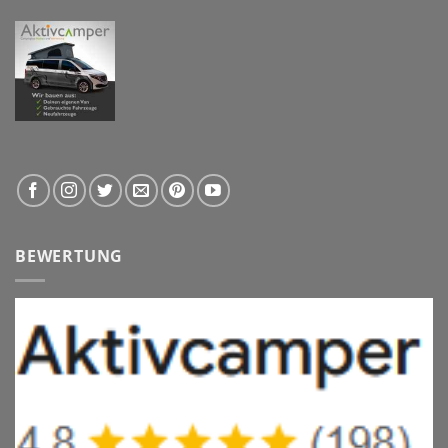
BEWERTUNG