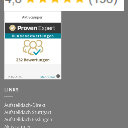
LINKS
Aufstelldach-Direkt
Aufstelldach Stuttgart
Aufstelldach Esslingen
Aktivcamper