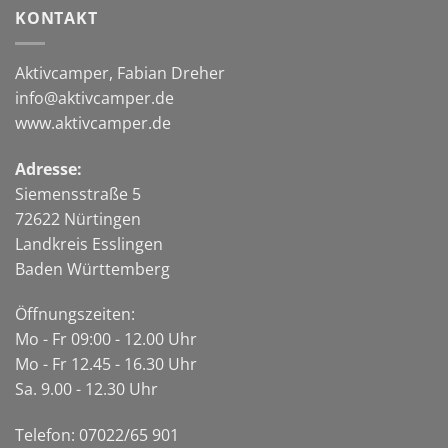
KONTAKT
Aktivcamper, Fabian Dreher
info@aktivcamper.de
www.aktivcamper.de
Adresse:
Siemensstraße 5
72622 Nürtingen
Landkreis Esslingen
Baden Württemberg
Öffnungszeiten:
Mo - Fr 09:00 - 12.00 Uhr
Mo - Fr 12.45 - 16.30 Uhr
Sa. 9.00 - 12.30 Uhr
Telefon: 07022/65 901