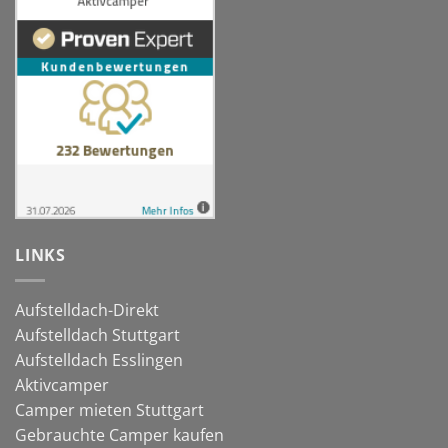
LINKS
Aufstelldach-Direkt
Aufstelldach Stuttgart
Aufstelldach Esslingen
Aktivcamper
Camper mieten Stuttgart
Gebrauchte Camper kaufen