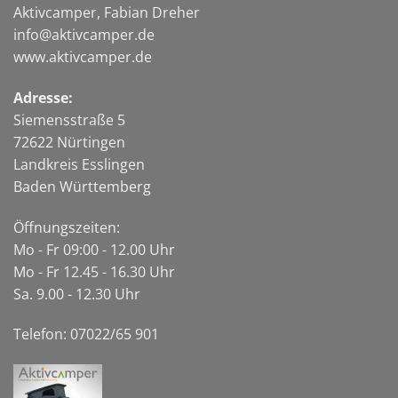
Aktivcamper, Fabian Dreher
info@aktivcamper.de
www.aktivcamper.de
Adresse:
Siemensstraße 5
72622 Nürtingen
Landkreis Esslingen
Baden Württemberg
Öffnungszeiten:
Mo - Fr 09:00 - 12.00 Uhr
Mo - Fr 12.45 - 16.30 Uhr
Sa. 9.00 - 12.30 Uhr
Telefon: 07022/65 901