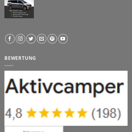
BEWERTUNG