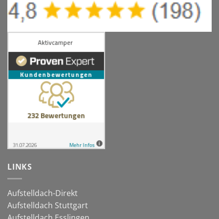
LINKS
Aufstelldach-Direkt
Aufstelldach Stuttgart
Aufstelldach Esslingen