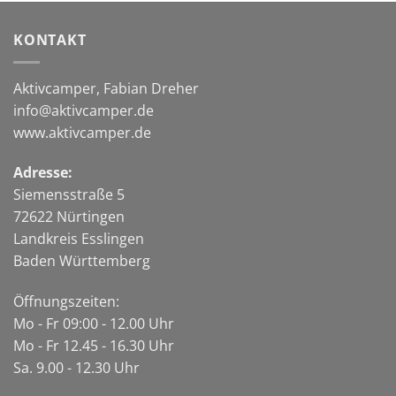
bis
3.310,00€
KONTAKT
Aktivcamper, Fabian Dreher
info@aktivcamper.de
www.aktivcamper.de
Adresse:
Siemensstraße 5
72622 Nürtingen
Landkreis Esslingen
Baden Württemberg
Öffnungszeiten:
Mo - Fr 09:00 - 12.00 Uhr
Mo - Fr 12.45 - 16.30 Uhr
Sa. 9.00 - 12.30 Uhr