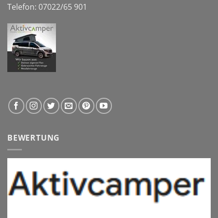
Telefon: 07022/65 901
BEWERTUNG